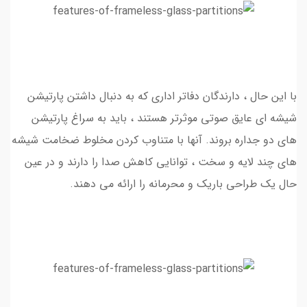
با این حال ، دارندگان دفاتر اداری که به دنبال داشتن پارتیشن
شیشه ای عایق صوتی موثرتر هستند ، باید به سراغ پارتیشن
های دو جداره بروند. آنها با متناوب کردن مخلوط ضخامت شیشه
های چند لایه و سخت ، توانایی کاهش صدا را دارند و در عین
حال یک طراحی باریک و محرمانه را ارائه می دهند.