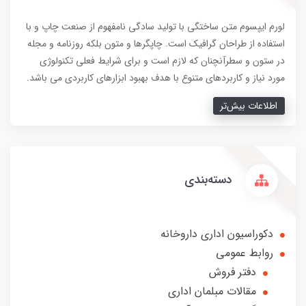
لورم ایپسوم متن ساختگی با تولید سادگی نامفهوم از صنعت چاپ و با
استفاده از طراحان گرافیک است. چاپگرها و متون بلکه روزنامه و مجله
در ستون و سطرآنچنان که لازم است و برای شرایط فعلی تکنولوژی
مورد نیاز و کاربردهای متنوع با هدف بهبود ابزارهای کاربردی می باشد.
اطلاعات بیش‌تر
دسته‌بندی
دکوراسیون اداری داروخانه
روابط عمومی
دفتر فروش
مقالات مبلمان اداری