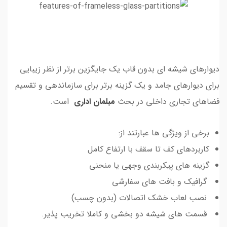
دیوارهای شیشه ای بدون قاب یک جایگزین برتر از نظر زیبایی
برای دیوارهای جامد و یک گزینه برتر برای سازماندهی و تقسیم
فضاهای تجاری داخلی در بحث
مبلمان اداری
است.
برخی از ویژگی ها عبارتند از:
کاربردهای کف تا سقف با ارتفاع کامل
گزینه های پیکربندی وجهی یا منحنی
گرافیک و بافت های سفارشی
نصب لعاب خشک اتصالات (بدون چسب)
قسمت های شیشه دو بخشی و کاملا تخریب پذیر.