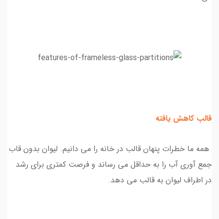
قالب کاهش یافته
همه ما خطرات پنهان قالب در خانه را می دانیم. لیوان بدون قاب
جمع آوری آب را به حداقل می رساند و فرصت کمتری برای رشد
در اطراف لیوان به قالب می دهد.