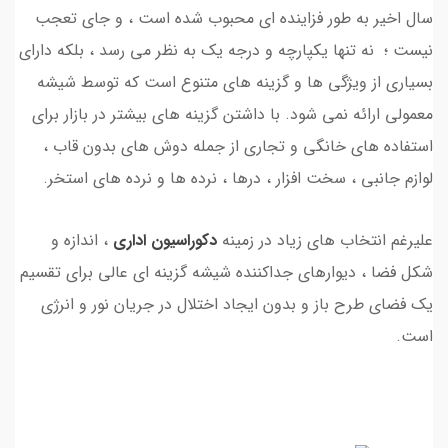
سال اخیر به طور فزاینده ای محبوب شده است ، و جای تعجب
نیست ؛ نه تنها یکپارچه و درجه یک به نظر می رسد ، بلکه دارای
بسیاری از ویژگی ها و گزینه های متنوع است که توسط شیشه
معمولی ارائه نمی شود. با داشتن گزینه های بیشتر در بازار برای
استفاده های خانگی و تجاری از جمله دوش های بدون قاب ،
لوازم جانبی ، سخت افزار ، درها ، نرده ها و نرده های استخر.
علیرغم انتخاب های زیاد در زمینه
دکوراسیون اداری
، اندازه و
شکل فضا ، دیوارهای جداکننده شیشه گزینه ای عالی برای تقسیم
یک فضای طرح باز و بدون ایجاد اختلال در جریان نور و انرژی
است.