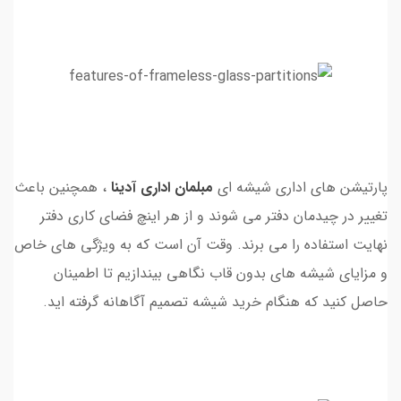
پارتیشن های اداری شیشه ای
مبلمان اداری
آدینا
، همچنین باعث
تغییر در چیدمان دفتر می شوند و از هر اینچ فضای کاری دفتر
نهایت استفاده را می برند. وقت آن است که به ویژگی های خاص
و مزایای شیشه های بدون قاب نگاهی بیندازیم تا اطمینان
حاصل کنید که هنگام خرید شیشه تصمیم آگاهانه گرفته اید.