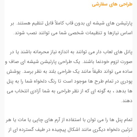
طراحی های سفارشی
پارتیشن های شیشه ای بدون قاب کاملاً قابل تنظیم هستند. بر
اساس نیازها و تنظیمات شخصی شما می توانند نصب شوند.
پانل های لعاب دار می توانند به اندازه نیاز محرمانه باشند یا در
صورت لزوم خودنما باشند. یک طراحی پارتیشن شیشه ای صاف و
ساده می تواند دقیقاً مانند یک طراحی بلند به نظر برسد. پوشش
پودری در تمام طرح ها موجود است تا رنگ دلخواه شما را به پنل
ها بدهد ، به گونه ای که از نظر طراحی به شما آزادی انتخاب می
دهند.
تمام پنل ها را می توان با استفاده از آرم های چاپی یا مات یا هر
تزئین دلخواه دیگری مانند اشکال پیچیده در طیف گسترده ای از