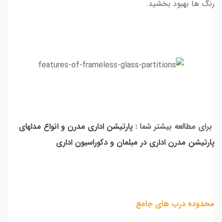
رنگ ها بهبود بخشید.
برای مطالعه بیشتر شما :
پارتیشن اداری مدرن و انواع مدلهای
پارتیشن مدرن اداری در مبلمان و دکوراسیون اداری
محدوده درب های جامع