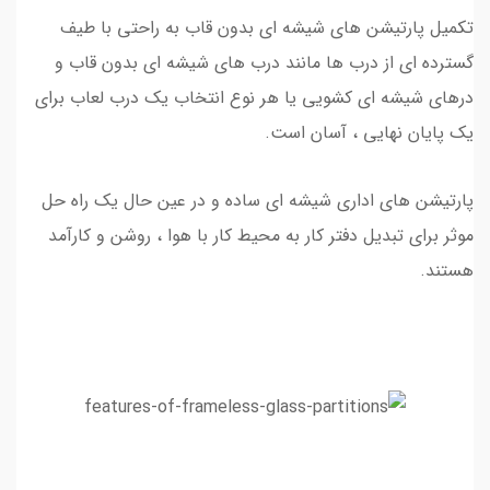
تکمیل پارتیشن های شیشه ای بدون قاب به راحتی با طیف
گسترده ای از درب ها مانند درب های شیشه ای بدون قاب و
درهای شیشه ای کشویی یا هر نوع انتخاب یک درب لعاب برای
یک پایان نهایی ، آسان است.
پارتیشن های اداری شیشه ای ساده و در عین حال یک راه حل
موثر برای تبدیل دفتر کار به محیط کار با هوا ، روشن و کارآمد
هستند.