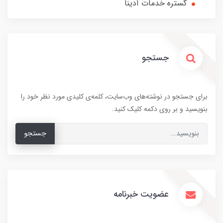
گستره خدمات آدینا
جستجو
برای جستجو در نوشته‌های وب‌سایت، کلمه‌ی کلیدی مورد نظر خود را
بنویسید و بر روی دکمه کلیک کنید.
جستجو
عضویت خبرنامه