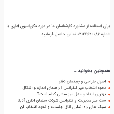
برای استفاده از مشاوره کارشناسان ما در مورد
دکوراسیون اداری
با
شماره 02144620086 تماس حاصل فرمایید
همچنین بخوانید...
اصول طراحی و چیدمان دفتر
نحوه انتخاب میز کنفرانس | راهنمای اندازه و اشکال
بهترین ابعاد و مدل میز منشی کدام است؟
ست میز مدیریت و کنفرانس شرکت مبلمان اداری آدینا
سبک های راه اندازی اتاق جلسات و نحوه انتخاب آن