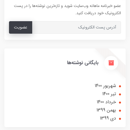
عضو خبرنامه ماهانه وب‌سایت شوید و تازه‌ترین نوشته‌ها را در پست
الکترونیک خود دریافت کنید.
عضویت
بایگانی نوشته‌ها
شهریور 1400
تير 1400
خرداد 1400
بهمن 1399
دی 1399