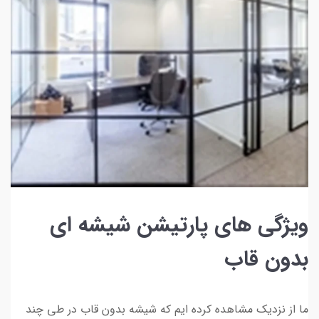
ویژگی های پارتیشن شیشه ای
بدون قاب
ما از نزدیک مشاهده کرده ایم که شیشه بدون قاب در طی چند