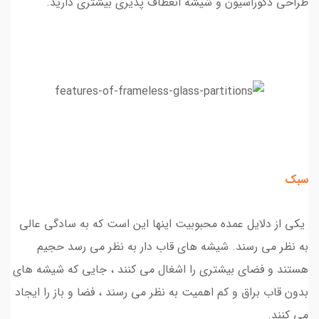
طراحی دکوراسیون و شیشه انعطاف پذیری بیشتری دارید.
سبک
یکی از دلایل عمده محبوبیت اینها این است که به سادگی عالی
به نظر می رسند. شیشه های قاب دار به نظر می رسد حجیم
هستند و فضای بیشتری را اشغال می کنند ، جایی که شیشه های
بدون قاب براق و کم اهمیت به نظر می رسند ، فضا و باز را ایجاد
می کنند.