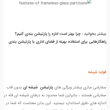
بیشتر بخوانید :
چرا بهتر است اداره را پارتیشن بندی کنیم؟
راهکارهایی برای استفاده بهینه از فضای اداری با پارتیشن بندی
فواید شیشه
سفارشی سازی بیشتر ویژگی های
پارتیشن شیشه ای
بدون قاب
سفارشی هستند ، بنابراین شما محدود به درهای شیشه ای فله در
اندازه های دقیق استاندارد نیستید. این بدان معناست که شما در