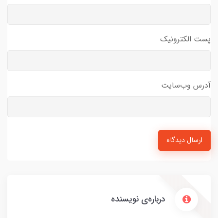
پست الکترونیک
آدرس وب‌سایت
ارسال دیدگاه
درباره‌ی نویسنده