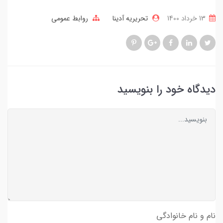
13 خرداد 1400
تحریریه آدینا
روابط عمومی
دیدگاه خود را بنویسید
نام و نام خانوادگی