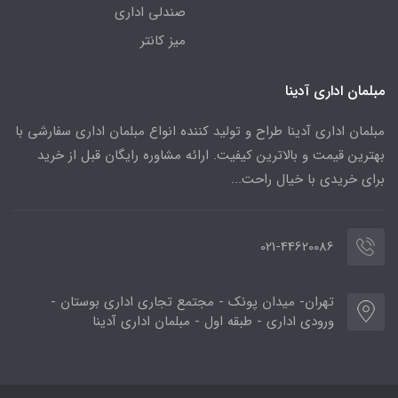
صندلی اداری
میز کانتر
مبلمان اداری آدینا
مبلمان اداری آدینا طراح و تولید کننده انواع مبلمان اداری سفارشی با
بهترین قیمت و بالاترین کیفیت. ارائه مشاوره رایگان قبل از خرید
برای خریدی با خیال راحت...
021-44620086
تهران- میدان پونک - مجتمع تجاری اداری بوستان -
ورودی اداری - طبقه اول - مبلمان اداری آدینا