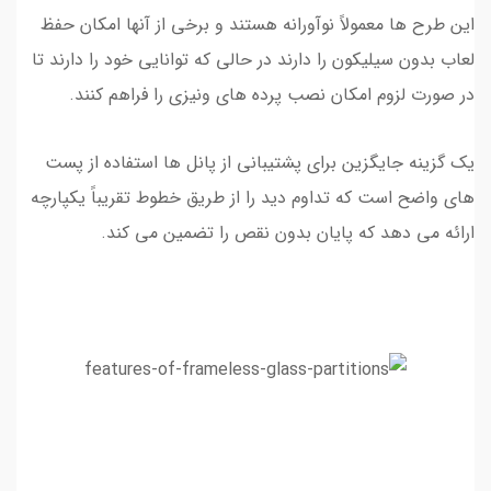
این طرح ها معمولاً نوآورانه هستند و برخی از آنها امکان حفظ
لعاب بدون سیلیکون را دارند در حالی که توانایی خود را دارند تا
در صورت لزوم امکان نصب پرده های ونیزی را فراهم کنند.
یک گزینه جایگزین برای پشتیبانی از پانل ها استفاده از پست
های واضح است که تداوم دید را از طریق خطوط تقریباً یکپارچه
ارائه می دهد که پایان بدون نقص را تضمین می کند.