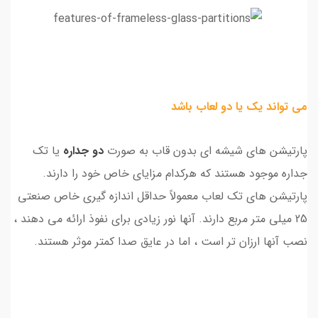
می تواند یک یا دو لعاب باشد
پارتیشن های شیشه ای بدون قاب به صورت
دو جداره
یا تک
جداره موجود هستند که هرکدام مزایای خاص خود را دارند.
پارتیشن های تک لعاب معمولاً حداقل اندازه گیری خاص صنعتی
25 میلی متر مربع دارند. آنها نور زیادی برای نفوذ ارائه می دهند ،
نصب آنها ارزان تر است ، اما در عایق صدا کمتر موثر هستند.