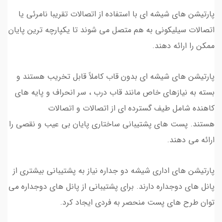
پارتیشن های شیشه ای با استفاده از اتصالات تقریبا نامرئی یا
اتصالات سیلیکونی به هم متصل می شوند تا یکپارچه ترین پایان
ممکن را ارائه دهند.
پارتیشن های شیشه ای بدون قاب کاملاً قابل تخریب هستند و
بسته به نیازهای خاص مانند قاب درب ، سر انحراف و پایه های
کاهنده شامل طیف گسترده ای از اتصالات و اتصالات
هستند. پست های پشتیبانی ساختاری پایان بی عیب و نقصی را
ارائه می دهند.
پارتیشن های اداری شیشه دو جداره نیاز به پشتیبانی بیشتری از
پانل های دوجداره دارند. برای پشتیبانی از پانل های دوجداره می
توان طرح های پست منحصر به فردی ایجاد کرد.