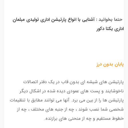
حتما بخوانید :
آشنایی با انواع پارتیشن اداری تولیدی مبلمان
اداری یکتا دکور
پایان بدون درز
پارتیشن های شیشه ای بدون قاب در یک دفتر اتصالات
ناخوشایند و پست های عمودی دیده شده در اشکال دیگر
پارتیشن ها را از بین می برد. آنها می توانند مطابق با تنظیمات
شخصی شما نصب شوند ، چه از جنبه های مختلف ، چه از
خطوط مستقیم و چه از منحنی های برازنده.