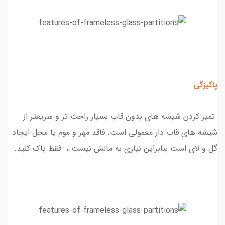
پاکیزگی
تمیز کردن شیشه های بدون قاب بسیار راحت تر و سریعتر از
شیشه های قاب دار معمولی است. فاقد مهر و موم یا محل ایجاد
گل و لای است بنابراین نیازی به مالش نیست ، فقط پاک کنید.