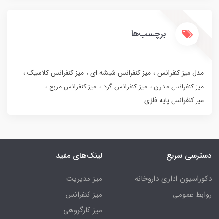
برچسب‌ها
مدل میز کنفرانس
میز کنفرانس شیشه ای
میز کنفرانس کلاسیک
میز کنفرانس مدرن
میز کنفرانس گرد
میز کنفرانس مربع
میز کنفرانس پایه فلزی
دسترسی سریع
لینک‌های مفید
دکوراسیون اداری داروخانه
میز مدیریت
روابط عمومی
میز کنفرانس
میز کارگروهی