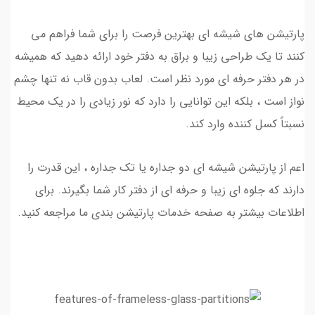
پارتیشن های شیشه ای بهترین فرصت را برای شما فراهم می
کنند تا یک طراحی زیبا و براق به دفتر خود ارائه دهید که همیشه
در هر دفتر حرفه ای مورد نظر است. لعاب بدون قاب نه تنها چشم
نواز است ، بلکه این توانایی را دارد که نور زیادی را در یک محیط
نسبتاً کسل کننده وارد کند.
اعم از پارتیشن شیشه ای دو جداره یا تک جداره ، این قدرت را
دارند که جلوه ای زیبا و حرفه ای از دفتر کار شما بگیرند. برای
اطلاعات بیشتر به صفحه خدمات پارتیشن بندی ما مراجعه کنید.