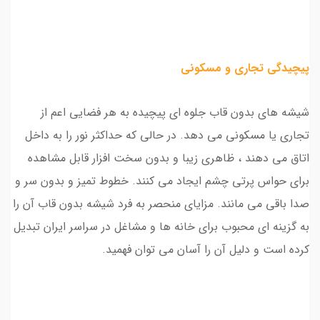
پیچیدگی تجاری و مسکونی
شیشه های بدون قاب جلوه ای پیچیده به هر فضایی اعم از
تجاری یا مسکونی می دهد. در حالی که حداکثر نور را به داخل
اتاق می دهند ، ظاهری زیبا و بدون سخت افزار قابل مشاهده
برای حواس پرتی چشم ایجاد می کنند. خطوط تمیز و بدون سر و
صدا باقی می مانند. مزایای منحصر به فرد شیشه بدون قاب آن را
به گزینه ای محبوب برای خانه ها و مشاغل در سراسر ایران تبدیل
کرده است و دلیل آن را آسان می توان فهمید.