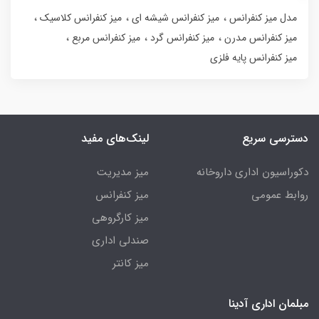
مدل میز کنفرانس
میز کنفرانس شیشه ای
میز کنفرانس کلاسیک
میز کنفرانس مدرن
میز کنفرانس گرد
میز کنفرانس مربع
میز کنفرانس پایه فلزی
دسترسی سریع
لینک‌های مفید
دکوراسیون اداری داروخانه
میز مدیریت
روابط عمومی
میز کنفرانس
میز کارگروهی
صندلی اداری
میز کانتر
مبلمان اداری آدینا