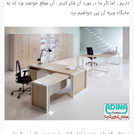
داریم ، اما اگر ما در مورد آن فکر کنیم ، آن موقع خواهد بود که به
جایگاه ویژه آن پی خواهیم برد.
در حالی که ما در مورد مبلمان اداری صحبت می کنیم ، یکی از