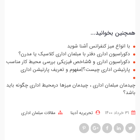
همچنین بخوانید...
با انواع میز کنفرانس آشنا شوید
دکوراسیون اداری دفتر با مبلمان اداری کلاسیک یا مدرن؟
دکوراسیون اداری و 5شاخص فیزیكی بررسی محیط كار مناسب
پارتیشن اداری چیست؟|مفهوم و تعریف پارتیشن اداری
چیدمان مبلمان اداری ، چیدمان میزها درمحیط اداری چگونه باید
باشد؟
31 خرداد 1400
تحریریه آدینا
مقالات مبلمان اداری