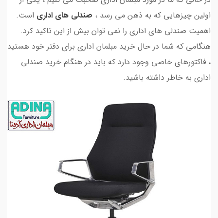
اولین چیزهایی که به ذهن می رسد ،
صندلی های اداری
است.
اهمیت صندلی های اداری را نمی توان بیش از این تاکید کرد.
هنگامی که شما در حال خرید مبلمان اداری برای دفتر خود هستید
، فاکتورهای خاصی وجود دارد که باید در هنگام خرید صندلی
اداری به خاطر داشته باشید.