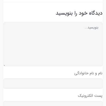
دیدگاه خود را بنویسید
نام و نام خانوادگی
پست الکترونیک