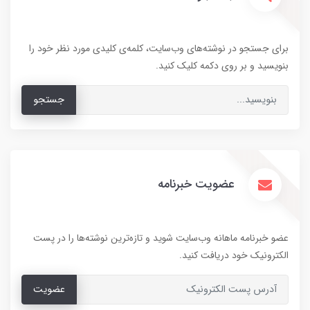
برای جستجو در نوشته‌های وب‌سایت، کلمه‌ی کلیدی مورد نظر خود را
بنویسید و بر روی دکمه کلیک کنید.
جستجو
عضویت خبرنامه
عضو خبرنامه ماهانه وب‌سایت شوید و تازه‌ترین نوشته‌ها را در پست
الکترونیک خود دریافت کنید.
عضویت