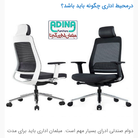
درمحیط اداری چگونه باید باشد؟
دوام صندلی ادرای بسیار مهم است. مبلمان اداری باید برای مدت