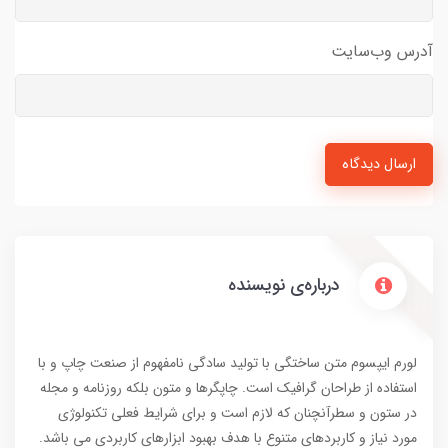
آدرس وب‌سایت
ارسال دیدگاه
درباره‌ی نویسنده
لورم ایپسوم متن ساختگی با تولید سادگی نامفهوم از صنعت چاپ و با
استفاده از طراحان گرافیک است. چاپگرها و متون بلکه روزنامه و مجله
در ستون و سطرآنچنان که لازم است و برای شرایط فعلی تکنولوژی
مورد نیاز و کاربردهای متنوع با هدف بهبود ابزارهای کاربردی می باشد.