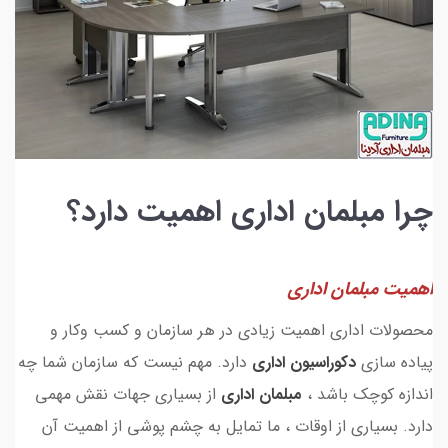
چرا مبلمان اداری اهمیت دارد؟
اهمیت مبلمان اداری
محصولات اداری اهمیت زیادی در هر سازمان و کسب وکار و
پیاده سازی
دکوراسیون اداری
دارد. مهم نیست که سازمان شما چه
اندازه کوچک باشد ،
مبلمان اداری
از بسیاری جهات نقش مهمی
دارد. بسیاری از اوقات ، ما تمایل به چشم پوشی از اهمیت آن