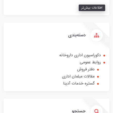
اطلاعات بیش‌تر
دسته‌بندی
دکوراسیون اداری داروخانه
روابط عمومی
دفتر فروش
مقالات مبلمان اداری
گستره خدمات آدینا
جستجو