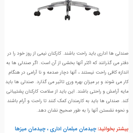
صندلی ها اداری باید راحت باشند. کارکنان نیمی از روز خود را در
دفتر می گذرانند که اکثر آنها بخشی از آن است. اگر صندلی ها به
اندازه کافی راحت نیستند ، آنها دچار صدمه و نا آرامی در هنگام
کار می شوند و بر میزان بهره وری تاثیر می گذارد. صندلی ها باید
مایه آرامش و راحتی باشند. این باید از سلامت کارکنان پشتیبانی
کند. صندلی ها باید به کارمندان کمک کنند تا راحت و آرام باشند
و نحوه نشستن آنها را به طور صحیح نشان دهد.
بیشتر بخوانید:
چیدمان مبلمان اداری ، چیدمان میزها