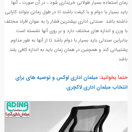
زمان استفاده بسیار طولانی خریداری شود ، در آن صورت ، آنها
باید بسیار با دوام و با کیفت باشند تا در طول زمانی بتواند کارایی
داشته باشد. صندلی اداری بیشترین فشار را به عنوان افراد مختلف
با وزن و اندازه های مختلف دارد و بر روی آنها نشسته است.
بنابراین صندلی باید بسیار با دوام باشد تا از آنها به طور مداوم
پشتیبانی کند و همچنین در همان زمان باید به اندازه کافی بلند
باشد.
حتما بخوانید:
مبلمان اداری لوکس و توصیه های برای
انتخاب مبلمان اداری لاکچری