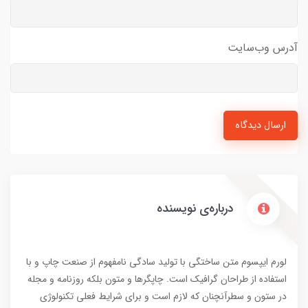
آدرس وب‌سایت
ارسال دیدگاه
درباره‌ی نویسنده
لورم ایپسوم متن ساختگی با تولید سادگی نامفهوم از صنعت چاپ و با
استفاده از طراحان گرافیک است. چاپگرها و متون بلکه روزنامه و مجله
در ستون و سطرآنچنان که لازم است و برای شرایط فعلی تکنولوژی