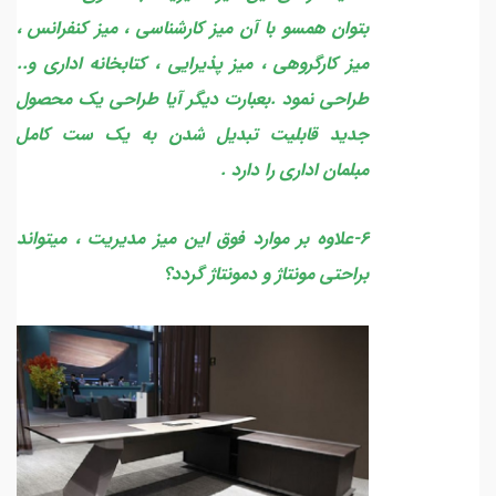
بتوان همسو با آن میز کارشناسی ، میز کنفرانس ،
میز کارگروهی ، میز پذیرایی ، کتابخانه اداری و..
طراحی نمود .بعبارت دیگر آیا طراحی یک محصول
جدید قابلیت تبدیل شدن به یک ست کامل
مبلمان اداری را دارد .
6-علاوه بر موارد فوق این میز مدیریت ، میتواند
براحتی مونتاژ و دمونتاژ گردد؟