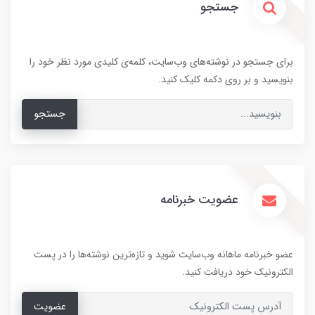
جستجو
برای جستجو در نوشته‌های وب‌سایت، کلمه‌ی کلیدی مورد نظر خود را
بنویسید و بر روی دکمه کلیک کنید.
جستجو
عضویت خبرنامه
عضو خبرنامه ماهانه وب‌سایت شوید و تازه‌ترین نوشته‌ها را در پست
الکترونیک خود دریافت کنید.
عضویت