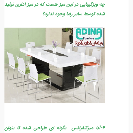
چه ویژگیهایی در این میز هست که در میز اداری تولید
شده توسط سایر رقبا وجود ندارد؟
4-آیا میزکنفرانس بگونه ای طراحی شده تا بتوان