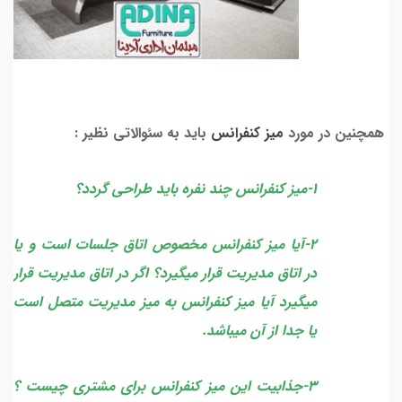
همچنین در مورد
میز کنفرانس
باید به سئوالاتی نظیر :
1-میز کنفرانس چند نفره باید طراحی گردد؟
2-آیا میز کنفرانس مخصوص اتاق جلسات است و یا
در اتاق مدیریت قرار میگیرد؟ اگر در اتاق مدیریت قرار
میگیرد آیا میز کنفرانس به میز مدیریت متصل است
یا جدا از آن میباشد.
3-جذابیت این میز کنفرانس برای مشتری چیست ؟