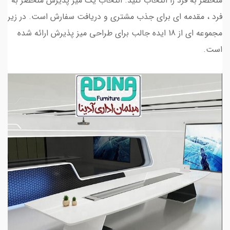
منحصر به فرد را انتخاب کنید. انتخاب یک میز پذیرش منحصر به
فرد ، مقدمه ای برای جذب مشتری و دریافت سفارش است. در زیر
مجموعه ای از 18 ایده جالب برای طراحی میز پذیرش ارائه شده
است.