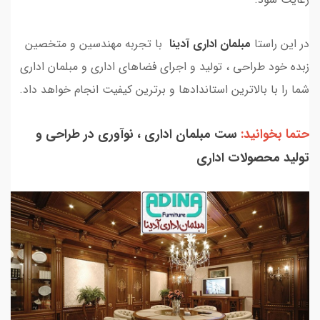
در این راستا
مبلمان اداری آدینا
با تجربه مهندسین و متخصین
زبده خود طراحی ، تولید و اجرای فضاهای اداری و مبلمان اداری
شما را با بالاترین استاندادها و برترین کیفیت انجام خواهد داد.
حتما بخوانید:
ست مبلمان اداری ، نوآوری در طراحی و
تولید محصولات اداری