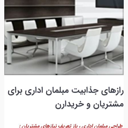
رازهای جذابیت مبلمان اداری برای
مشتریان و خریدارن
طراحی مبلمان اداری ، باز تعریف نیازهای مشتریان :