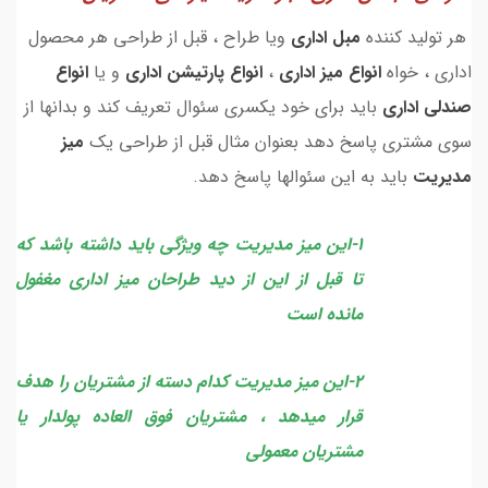
هر تولید کننده
مبل اداری
ویا طراح ، قبل از طراحی هر محصول
اداری ، خواه
انواع میز اداری
،
انواع پارتیشن اداری
و یا
انواع
صندلی اداری
باید برای خود یکسری سئوال تعریف کند و بدانها از
سوی مشتری پاسخ دهد بعنوان مثال قبل از طراحی یک
میز
مدیریت
باید به این سئوالها پاسخ دهد.
1-این میز مدیریت چه ویژگی باید داشته باشد که
تا قبل از این از دید طراحان میز اداری مغفول
مانده است
2-این میز مدیریت کدام دسته از مشتریان را هدف
قرار میدهد ، مشتریان فوق العاده پولدار یا
مشتریان معمولی