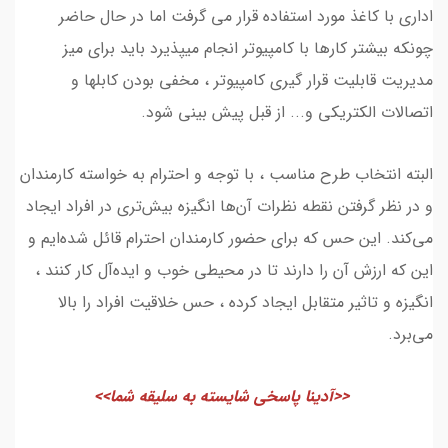
اداری با کاغذ مورد استفاده قرار می گرفت اما در حال حاضر
چونکه بیشتر کارها با کامپیوتر انجام میپذیرد باید برای میز
مدیریت قابلیت قرار گیری کامپیوتر ، مخفی بودن کابلها و
اتصالات الکتریکی و... از قبل پیش بینی شود.
البته انتخاب طرح مناسب ، با توجه و احترام به خواسته کارمندان
و در نظر گرفتن نقطه نظرات آن‌ها انگیزه بیش‌تری در افراد ایجاد
می‌کند. این حس که برای حضور کارمندان احترام قائل شده‌ایم و
این که ارزش آن را دارند تا در محیطی خوب و ایده‌آل کار ‌کنند ،
انگیزه و تاثیر متقابل ایجاد کرده ، حس خلاقیت افراد را بالا
می‌برد.
<<آدینا پاسخی شایسته به سلیقه شما>>