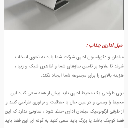
مبل اداری جذاب :
مبلمان و دکوراسیون اداری شرکت شما باید به نحوی انتخاب
شوند تا علاوه بر تامین نیازهای شما و ظاهری شیک و زیبا ،
هزینه بالایی را برای مجموعه شما ایجاد نکند.
برای طراحی یک محیط اداری باید بیش از همه سعی کنید این
محیط را رسمی و در عین حال با خلاقیت و نوآوری طراحی کنید و
از طرفی ارگونومیک مبلمان اداری حفظ شود ، تفاوتی ندارد که این
فضا کوچک باشد یا بزرگ باید سعی کنید به گونه ای این فضا باید