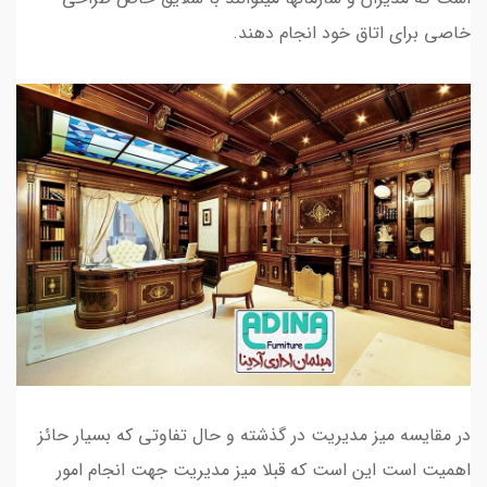
خاصی برای اتاق خود انجام دهند.
در مقایسه میز مدیریت در گذشته و حال تفاوتی که بسیار حائز
اهمیت است این است که قبلا میز مدیریت جهت انجام امور