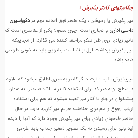
جذابیتهای
کانتر پذیرش
:
میز پذیرش یا رسپشن ، یک عنصر فوق العاده مهم در
دکوراسیون
داخلی اداری
و تجاری است. چون معمولا یکی از عناصری است که
تاثیر زیادی روی طرز تفکر مراجعه کننده می گذارد. از آنجاییکه
میز پذیرش برداشت اول از فضاست بنابراین باید به خوبی طراحی
شده باشد.
میزپذیرش یا به عبارت دیگر کانتر به میزی اطلاق میشود که علاوه
بر سطح رویه میز که برای استفاده کاربر میباشد قسمتی به عنوان
پیشخوان در جلو یا کنار میز تعبیه میشود که هم برای استفاده
ارباب رجوع و هم برای حفاظت حریم میز کاربرد دارد. در حال
حاضر طرحهای زیادی برای میز پذیرش وجود دارد که آنها را دیده
اید ولی برای رسیدن به یک تصویر ذهنی جذاب باید طرحی