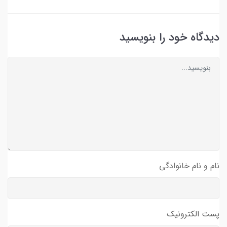
دیدگاه خود را بنویسید
نام و نام خانوادگی
پست الکترونیک