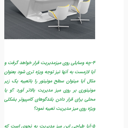
4-چه وسایلی روی میزمدیریت قرار خواهد گرفت و
آیا لازمست به آنها نیز توجه ویژه تری شود بعنوان
مثال آیا میتوان سطح مونیتور را باتعبیه یک زیر
مونیتوری بر روی میز مدیریت بالاتر آورد ؟و یا
محلی برای قرار دادن بلندگوهای کامپیوتر بشکلی
ویژه روی میز مدیریت تعبیه نمود؟
5-آیا طراحی این میز مدیریت به نحوی است که