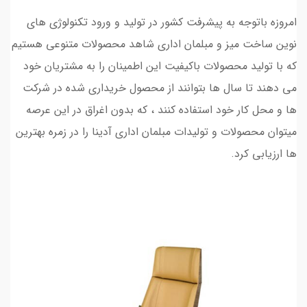
امروزه باتوجه به پیشرفت کشور در تولید و ورود تکنولوژی های
نوین ساخت میز و مبلمان اداری شاهد محصولات متنوعی هستیم
که با تولید محصولات باکیفیت این اطمینان را به مشتریان خود
می دهند تا سال ها بتوانند از محصول خریداری شده در شرکت
ها و محل کار خود استفاده کنند ، که بدون اغراق در این عرصه
میتوان محصولات و تولیدات مبلمان اداری آدینا را در زمره بهترین
ها ارزیابی کرد.