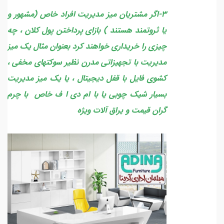
3-اگر مشتریان میز مدیریت افراد خاص (مشهور و
یا ثروتمند هستند ) بازای پرداختن پول کلان ، چه
چیزی را خریداری خواهند کرد بعنوان مثال یک میز
مدیریت با تجهیزاتی مدرن نظیر سوکتهای مخفی ،
کشوی فایل با قفل دیجیتال ، یا یک میز مدیریت
بسیار شیک چوبی یا با ام دی ا ف خاص با چرم
گران قیمت و یراق آلات ویژه