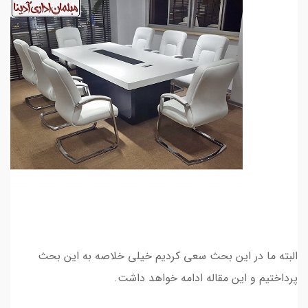
البته ما در این بحث سعی کردیم خیلی خلاصه به این بحث
پرداختیم و این مقاله ادامه خواهد داشت.