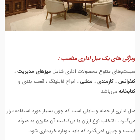
ویژگی های یک مبل اداری مناسب :
سیستم‌های متنوع محصولات اداری شامل
میزهای مدیریت
،
کنفرانس
،
کارمندی
،
منشی
، انواع فایلینگ ، قفسه بندی و
کتابخانه
می‌باشد.
مبل اداری از جمله وسایلی است که چون بسیار مورد استفاده قرار
می‌گیرد ، انتخاب نوع ارزان یا بی‌کیفیت آن مقرون به صرفه
نیست و چیزی نمی‌گذرد که باید دوباره خریداری ‌شود.