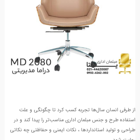
از طرفی انسان سال‌ها تجربه کسب کرد تا چگونگی و علت
استفاده طرح و جنس مبلمان اداری مناسب‌تر را پیدا کند و در
طراحی و تولید استانداردها ، نکات ایمنی و حفاظتی چه نکاتی
رعایت شود.