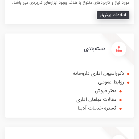
مورد نیاز و کاربردهای متنوع با هدف بهبود ابزارهای کاربردی می باشد.
اطلاعات بیش‌تر
دسته‌بندی
دکوراسیون اداری داروخانه
روابط عمومی
دفتر فروش
مقالات مبلمان اداری
گستره خدمات آدینا