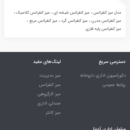
مدل میز کنفرانس
میز کنفرانس شیشه ای
میز کنفرانس کلاسیک
میز کنفرانس مدرن
میز کنفرانس گرد
میز کنفرانس مربع
میز کنفرانس پایه فلزی
دسترسی سریع
لینک‌های مفید
دکوراسیون اداری داروخانه
میز مدیریت
روابط عمومی
میز کنفرانس
میز کارگروهی
صندلی اداری
میز کانتر
مبلمان اداری آدینا