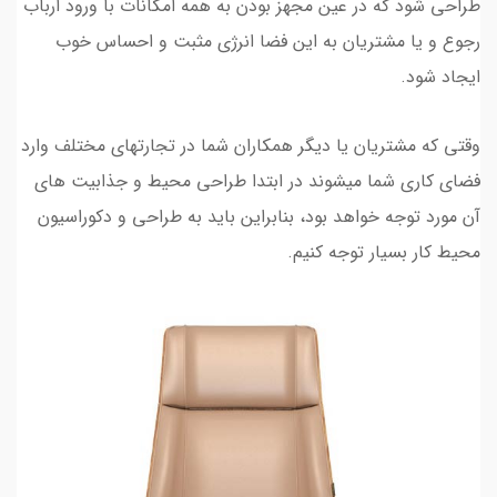
طراحی شود که در عین مجهز بودن به همه امکانات با ورود ارباب
رجوع و یا مشتریان به این فضا انرژی مثبت و احساس خوب
ایجاد شود.
وقتی که مشتریان یا دیگر همکاران شما در تجارتهای مختلف وارد
فضای کاری شما میشوند در ابتدا طراحی محیط و جذابیت های
آن مورد توجه خواهد بود، بنابراین باید به طراحی و دکوراسیون
محیط کار بسیار توجه کنیم.