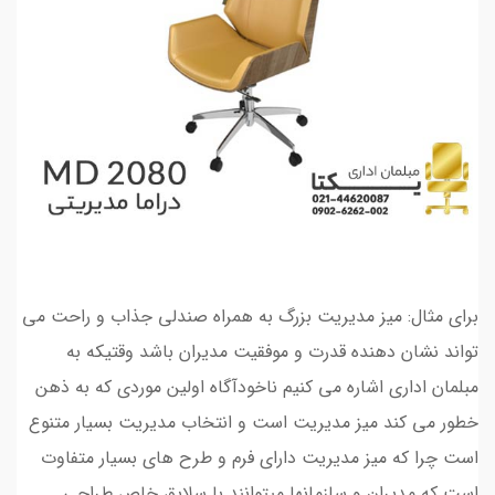
برای مثال: میز مدیریت بزرگ به همراه صندلی جذاب و راحت می
تواند نشان دهنده قدرت و موفقیت مدیران باشد وقتیکه به
مبلمان اداری اشاره می کنیم ناخودآگاه اولین موردی که به ذهن
خطور می کند میز مدیریت است و انتخاب مدیریت بسیار متنوع
است چرا که میز مدیریت دارای فرم و طرح های بسیار متفاوت
است که مدیران و سازمانها میتوانند با سلایق خاص طراحی