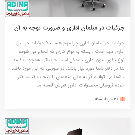
جزئیات در مبلمان اداری و ضرورت توجه به آن
جزئیات در مبلمان اداری چرا مهم هستند؟ جزئیات در مبل
اداری مهم است ، بسته به نوع کاری که انجام می شودو
نوع دکوراسیون اداری ، ممکن است جزئیاتی همچون قفسه
ها در دفتر شما مورد نیاز باشد. در صورتی که این مورد باشد
، شما می توانید گزینه های متعددی را انتخاب کنید. اکثر
خرده فروشان محصولات اداری فروش قفسه ه...
31 خرداد 1400