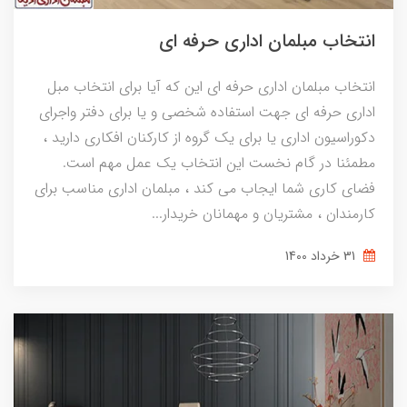
انتخاب مبلمان اداری حرفه ای
انتخاب مبلمان اداری حرفه ای این که آیا برای انتخاب مبل
اداری حرفه ای جهت استفاده شخصی و یا برای دفتر واجرای
دکوراسیون اداری یا برای یک گروه از کارکنان افکاری دارید ،
مطمئنا در گام نخست این انتخاب یک عمل مهم است.
فضای کاری شما ایجاب می کند ، مبلمان اداری مناسب برای
کارمندان ، مشتریان و مهمانان خریدار...
31 خرداد 1400