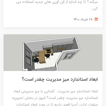
میکند؟ تا چه اندازه از فن آوری های جدید استفاده می
کن...
28 خرداد 1400
ابعاد استاندارد میز مدیریت چقدر است؟
ابعاد استاندارد میز مدیریت ; آشنایی با میز مدیریتی ابعاد
استاندارد میز مدیریت چقدر است؟ امروز در بخش تحریریه
مبلمان اداری آدینا قصد داریم تا در مورد ابعاد استاندارد