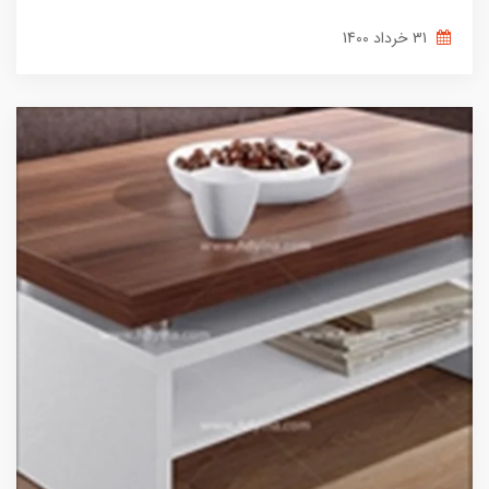
31 خرداد 1400