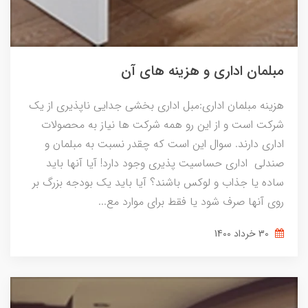
مبلمان اداری و هزینه های آن
هزینه مبلمان اداری:مبل اداری بخشی جدایی ناپذیری از یک
شرکت است و از این رو همه شرکت ها نیاز به محصولات
اداری دارند. سوال این است که چقدر نسبت به مبلمان و
صندلی اداری حساسیت پذیری وجود دارد! آیا آنها باید
ساده یا جذاب و لوکس باشند؟ آیا باید یک بودجه بزرگ بر
روی آنها صرف شود یا فقط برای موارد مع...
30 خرداد 1400