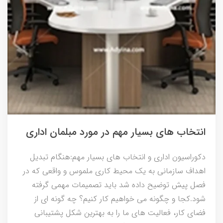
انتخاب های بسیار مهم در مورد مبلمان اداری
دکوراسیون اداری و انتخاب های بسیار مهم:هنگام تبدیل
اهداف سازمانی به یک محیط کاری ملموس و واقعی که در
فصل پیش توضیح داده شد باید تصمیمات مهمی گرفته
شود.کجا و چگونه می خواهیم کار کنیم؟ چه گونه ای از
فضای کار، فعالیت های ما را به بهترین شکل پشتیبانی