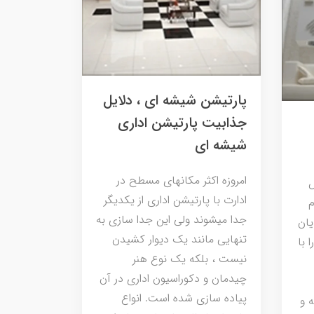
پارتیشن شیشه ای ، دلایل
جذابیت پارتیشن اداری
شیشه ای
امروزه اکثر مکانهای مسطح در
ادارت با پارتیشن اداری از یکدیگر
م
جدا میشوند ولی این جدا سازی به
یان
تنهایی مانند یک دیوار کشیدن
 با
نیست ، بلکه یک نوع هنر
چیدمان و دکوراسیون اداری در آن
پیاده سازی شده است. انواع
 و