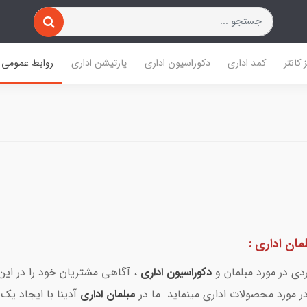
 کانتر
کمد اداری
دکوراسیون اداری
پارتیشن اداری
روابط عمومی
ان اداری :
ی در مورد مبلمان و
دکوراسیون اداری
، آگاهی مشتریان خود را در این
 مورد محصولات اداری مینماید .ما در
مبلمان اداری
آدینا با ایجاد یک