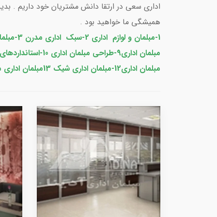
اداری سعی در ارتقا دانش مشتریان خود داریم . بدین 
همیشگی ما خواهید بود .
1-مبلمان و لوازم اداری 2-سبک اداری مدرن 3-
مبلما
مبلمان اداری12-مبلمان اداری شیک 13مبلمان اداری مدارس 14-