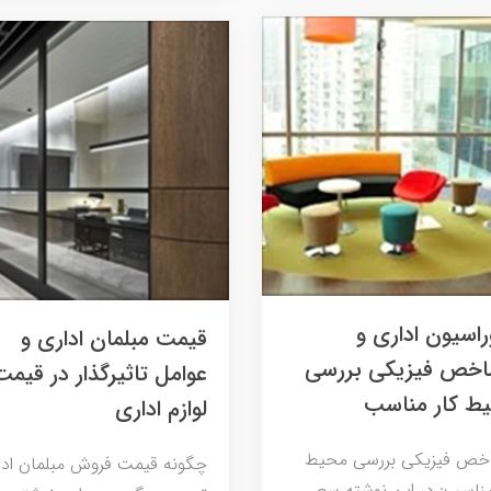
راسیون اداری و
قیمت مبلمان اداری و
اخص فیزیكی بررسی
عوامل تاثیرگذار در قیمت
ط كار مناسب
لوازم اداری
اخص فیزیكی بررسی محیط
چگونه قیمت فروش مبلمان ادا
مناسب: در این نوشته سعی