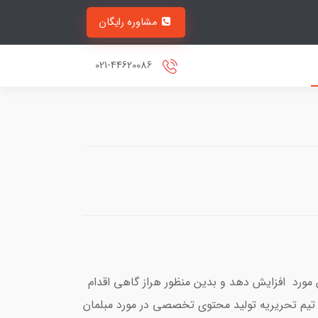
مشاوره رایگان
021-44620086
 مورد افزایش دهد و بدین منظور هراز گاهی اقدام
 تیم تحریریه تولید محتوی تخصصی در مورد مبلمان