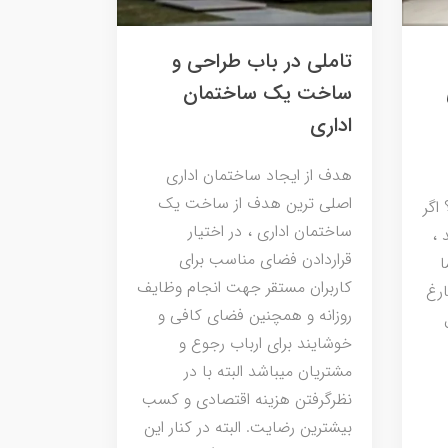
تاملی در باب طراحی و
ساخت یک ساختمان
اداری
هدف از ایجاد ساختمان اداری
اصلی ترین هدف از ساخت یک
اگر
ساختمان اداری ، در اختیار
 ،
قراردادن فضای مناسب برای
ا
کاربران مستقر جهت انجام وظایف
رغ
روزانه و همچنین فضای کافی و
خوشایند برای ارباب رجوع و
مشتریان میباشد البته با در
نظرگرفتن هزینه اقتصادی و کسب
بیشترین رضایت. البته در کنار این