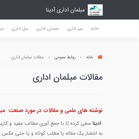
مبلمان اداری آدینا
خانه
میز اداری
صندلی اداری
مبل اداری
میز
خانه
روابط عمومی
مقالات مبلمان اداری
مقالات مبلمان اداری
نوشته های علمی و مقالات در مورد صنعت مبلم
آدینا
سعی کرده تا با جمع آوری مطالب مفید و کاربرد
به انتشار یک مقاله یا مطلب کوتاه و یا حتی عکس در